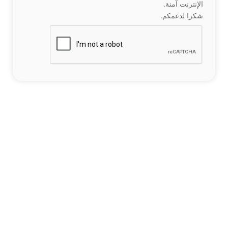
الإنترنت آمنة.
شكرا لدعمكم.