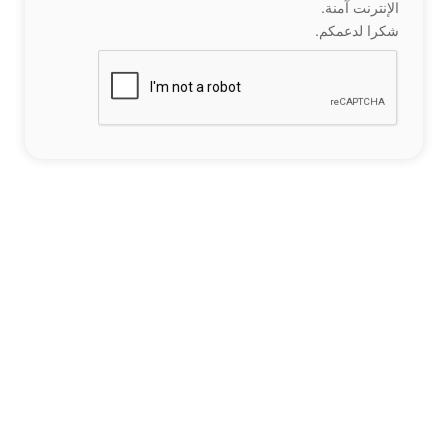
الإنترنت آمنة.
شكرا لدعمكم.