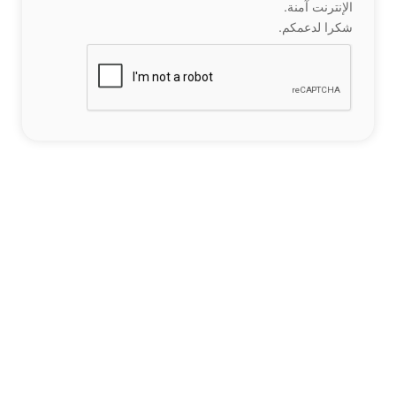
الإنترنت آمنة.
شكرا لدعمكم.