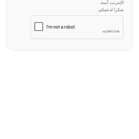
الإنترنت آمنة.
شكرا لدعمكم.