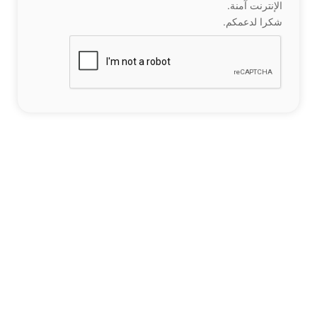
الإنترنت آمنة.
شكرا لدعمكم.