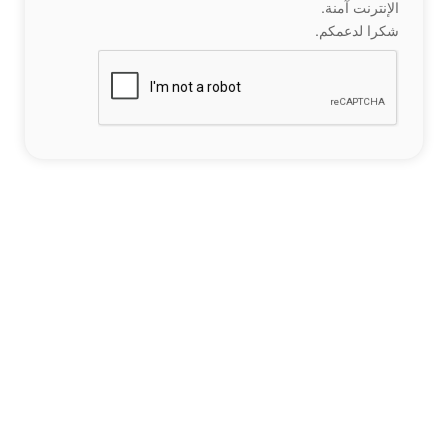
الإنترنت آمنة.
شكرا لدعمكم.