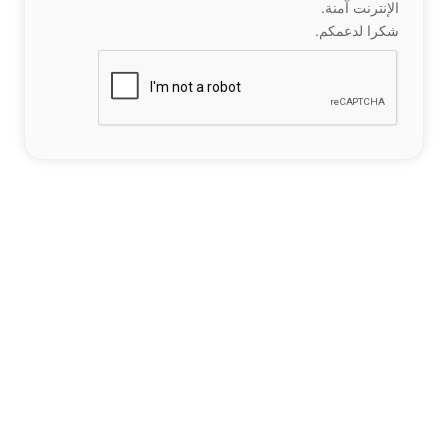
الإنترنت آمنة.
شكرا لدعمكم.