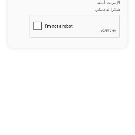
الإنترنت آمنة.
شكرا لدعمكم.