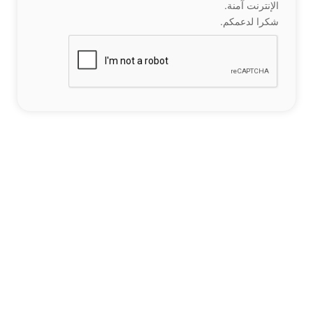
الإنترنت آمنة.
شكرا لدعمكم.