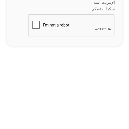
الإنترنت آمنة.
شكرا لدعمكم.