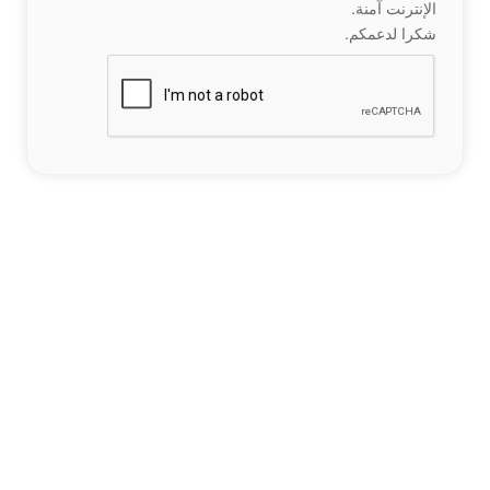
الإنترنت آمنة.
شكرا لدعمكم.