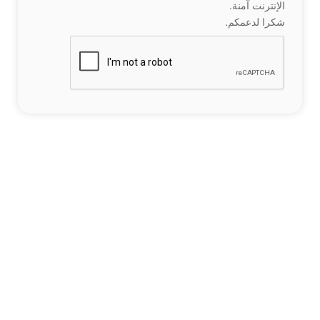
الإنترنت آمنة.
شكرا لدعمكم.