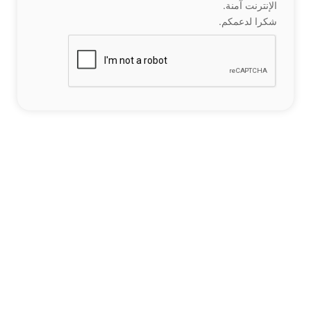
الإنترنت آمنة.
شكرا لدعمكم.