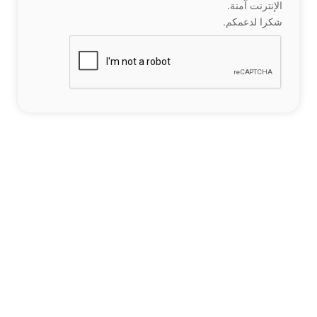
الإنترنت آمنة.
شكرا لدعمكم.