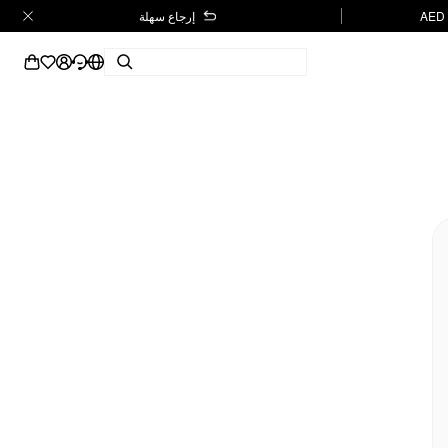
إرجاع سهلة