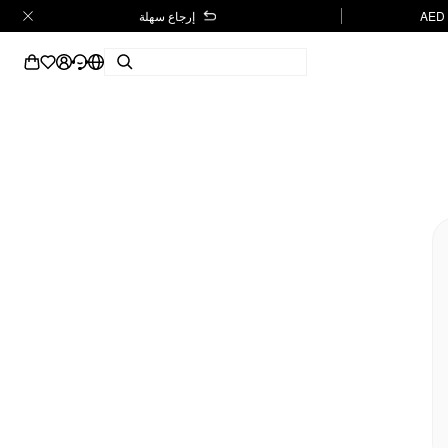
إرجاع سهلة