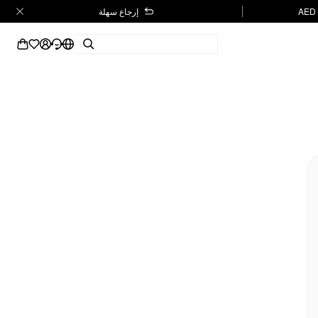
إرجاع سهلة