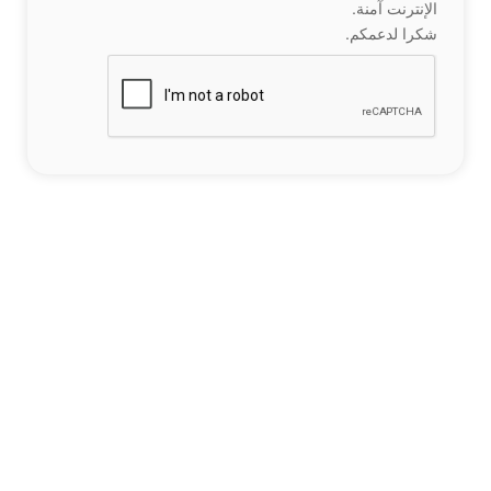
الإنترنت آمنة.
شكرا لدعمكم.