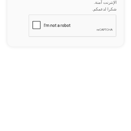
الإنترنت آمنة.
شكرا لدعمكم.