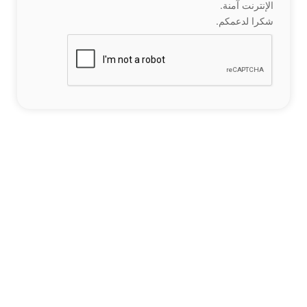
الإنترنت آمنة.
شكرا لدعمكم.