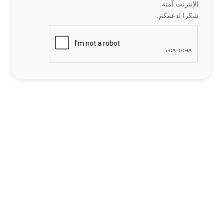
الإنترنت آمنة.
شكرا لدعمكم.