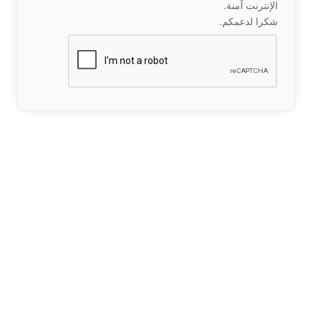
الإنترنت آمنة.
شكرا لدعمكم.