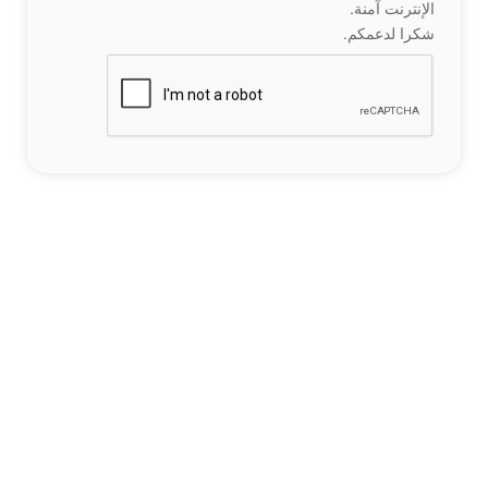
الإنترنت آمنة.
شكرا لدعمكم.