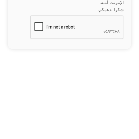
الإنترنت آمنة.
شكرا لدعمكم.