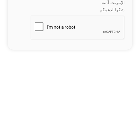
الإنترنت آمنة.
شكرا لدعمكم.