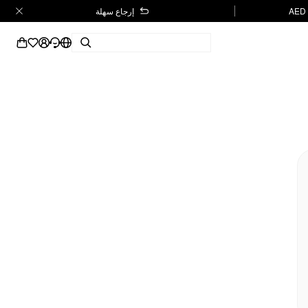
إرجاع سهلة