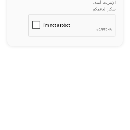
الإنترنت آمنة.
شكرا لدعمكم.