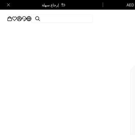
إرجاع سهلة