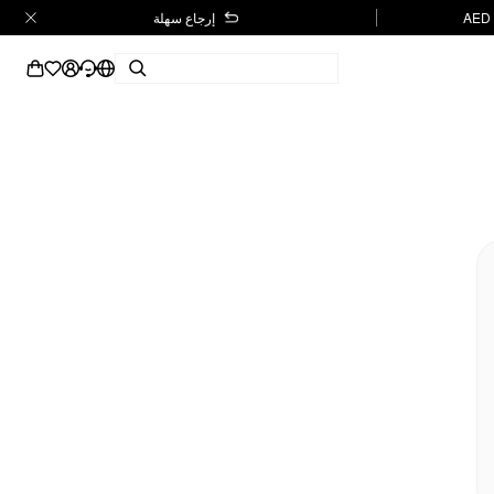
إرجاع سهلة