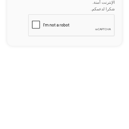
الإنترنت آمنة.
شكرا لدعمكم.