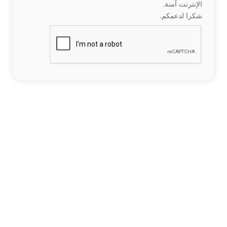
الإنترنت آمنة.
شكرا لدعمكم.