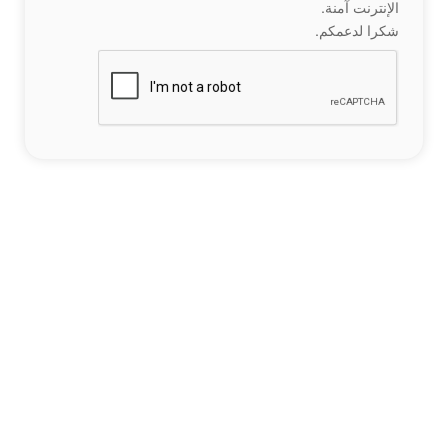
الإنترنت آمنة.
شكرا لدعمكم.