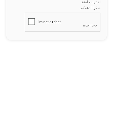
الإنترنت آمنة.
شكرا لدعمكم.