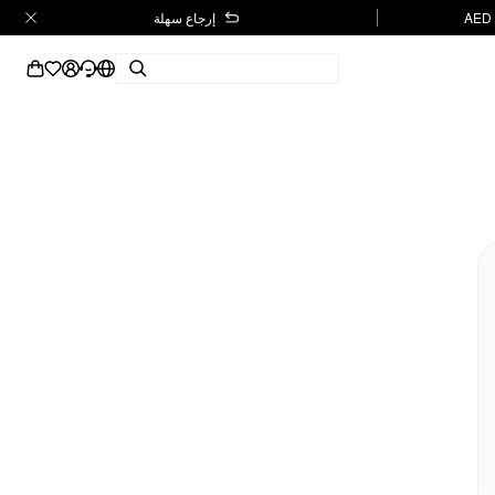
إرجاع سهلة