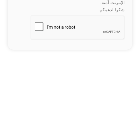
الإنترنت آمنة.
شكرا لدعمكم.