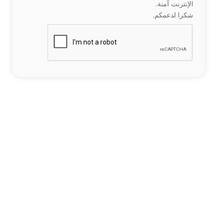
الإنترنت آمنة.
شكرا لدعمكم.