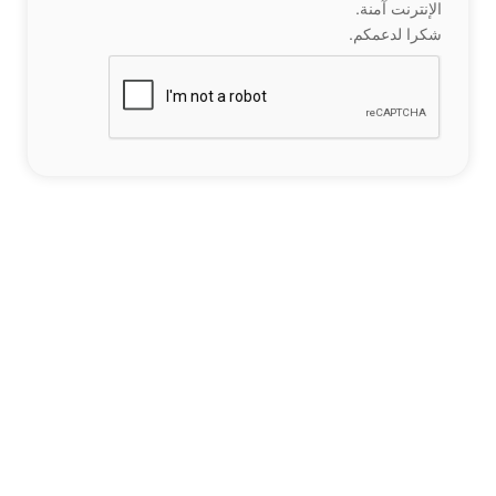
الإنترنت آمنة.
شكرا لدعمكم.