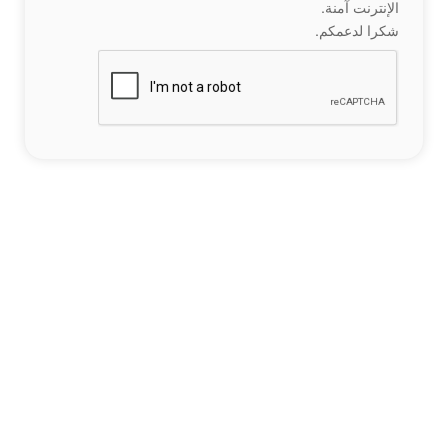
الإنترنت آمنة.
شكرا لدعمكم.