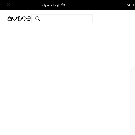
إرجاع سهلة