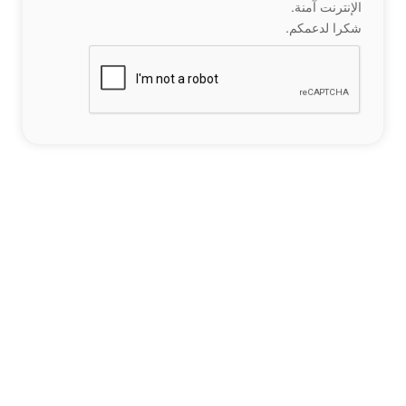
الإنترنت آمنة.
شكرا لدعمكم.