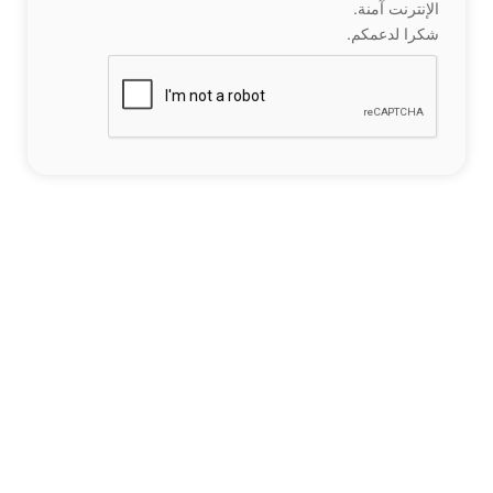
الإنترنت آمنة.
شكرا لدعمكم.