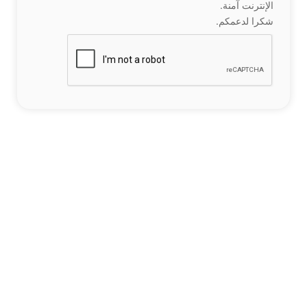
الإنترنت آمنة.
شكرا لدعمكم.