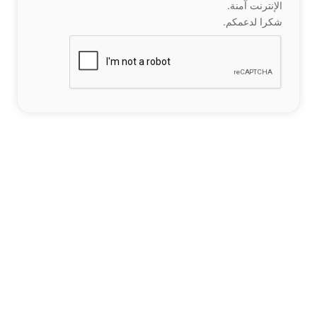
الإنترنت آمنة.
شكرا لدعمكم.