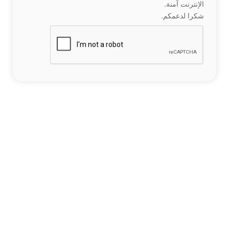
الإنترنت آمنة.
شكرا لدعمكم.