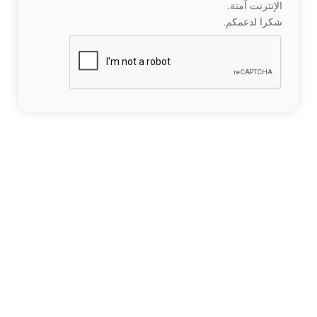
الإنترنت آمنة.
شكرا لدعمكم.