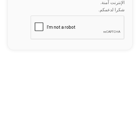
الإنترنت آمنة.
شكرا لدعمكم.