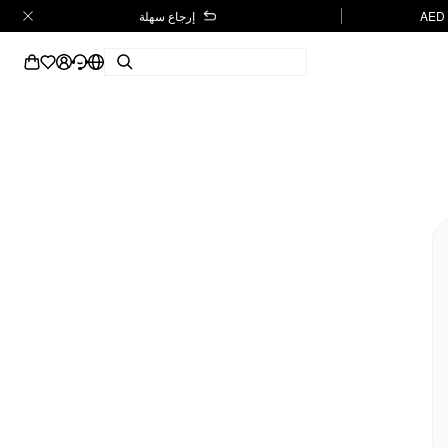
إرجاع سهلة