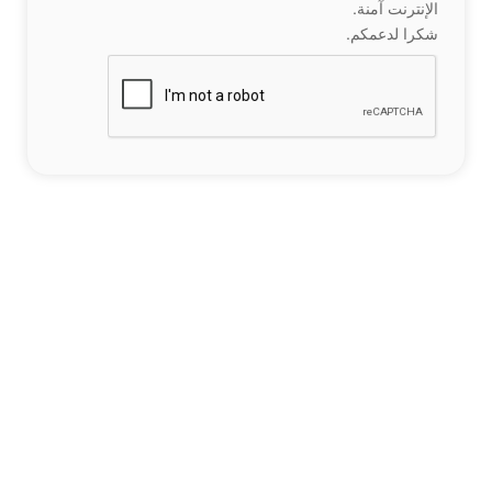
الإنترنت آمنة.
شكرا لدعمكم.