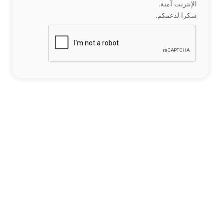
الإنترنت آمنة.
شكرا لدعمكم.