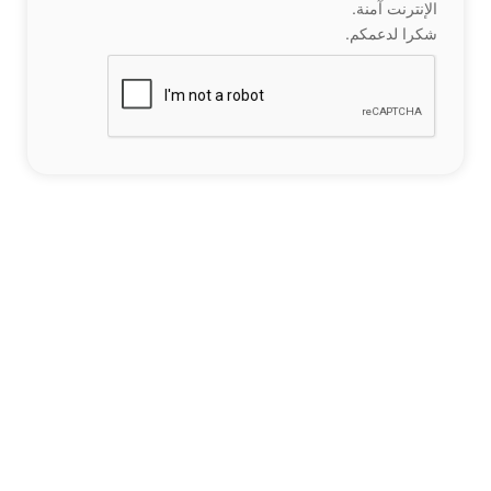
الإنترنت آمنة.
شكرا لدعمكم.